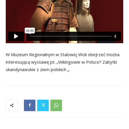
W Muzeum Regionalnym w Stalowej Woli obejrzeć można
interesującą wystawę pt. „Wikingowie w Polsce? Zabytki
skandynawskie z ziem polskich „.