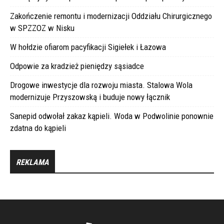
Zakończenie remontu i modernizacji Oddziału Chirurgicznego
w SPZZOZ w Nisku
W hołdzie ofiarom pacyfikacji Sigiełek i Łazowa
Odpowie za kradzież pieniędzy sąsiadce
Drogowe inwestycje dla rozwoju miasta. Stalowa Wola
modernizuje Przyszowską i buduje nowy łącznik
Sanepid odwołał zakaz kąpieli. Woda w Podwolinie ponownie
zdatna do kąpieli
REKLAMA