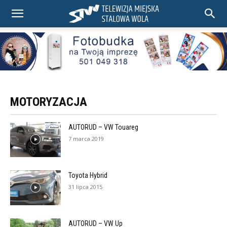
MOTORYZACJA
AUTORUD – VW Touareg
7 marca 2019
Toyota Hybrid
31 lipca 2015
AUTORUD – VW Up