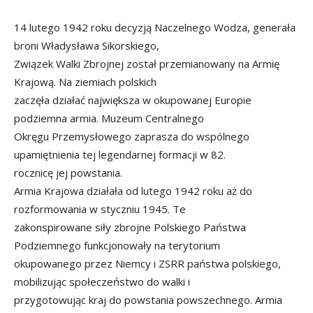
14 lutego 1942 roku decyzją Naczelnego Wodza, generała
broni Władysława Sikorskiego,
Związek Walki Zbrojnej został przemianowany na Armię
Krajową. Na ziemiach polskich
zaczęła działać największa w okupowanej Europie
podziemna armia. Muzeum Centralnego
Okręgu Przemysłowego zaprasza do wspólnego
upamiętnienia tej legendarnej formacji w 82.
rocznicę jej powstania.
Armia Krajowa działała od lutego 1942 roku aż do
rozformowania w styczniu 1945. Te
zakonspirowane siły zbrojne Polskiego Państwa
Podziemnego funkcjonowały na terytorium
okupowanego przez Niemcy i ZSRR państwa polskiego,
mobilizując społeczeństwo do walki i
przygotowując kraj do powstania powszechnego. Armia