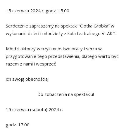
15 czerwca 2024 r. godz. 15.00
Serdecznie zapraszamy na spektakl “Ciotka Gróbka” w
wykonaniu dzieci i młodzieży z koła teatralnego VI AKT.
Młodzi aktorzy włożyli mnóstwo pracy i serca w
przygotowanie tego przedstawienia, dlatego warto być
razem z nami i wesprzeć
ich swoją obecnością.
Do zobaczenia na spektaklu!
15 czerwca (sobota) 2024 r.
godz. 17.00