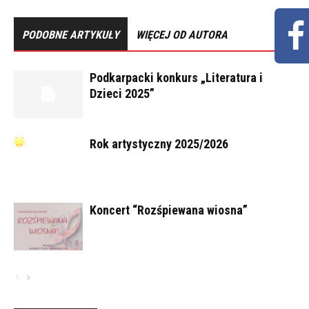
PODOBNE ARTYKUŁY
WIĘCEJ OD AUTORA
Podkarpacki konkurs „Literatura i
Dzieci 2025”
Rok artystyczny 2025/2026
Koncert “Rozśpiewana wiosna”