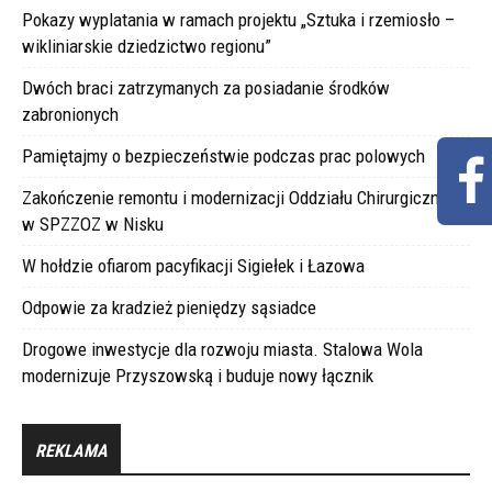
Pokazy wyplatania w ramach projektu „Sztuka i rzemiosło –
wikliniarskie dziedzictwo regionu”
Dwóch braci zatrzymanych za posiadanie środków
zabronionych
Pamiętajmy o bezpieczeństwie podczas prac polowych
Zakończenie remontu i modernizacji Oddziału Chirurgicznego
w SPZZOZ w Nisku
W hołdzie ofiarom pacyfikacji Sigiełek i Łazowa
Odpowie za kradzież pieniędzy sąsiadce
Drogowe inwestycje dla rozwoju miasta. Stalowa Wola
modernizuje Przyszowską i buduje nowy łącznik
REKLAMA