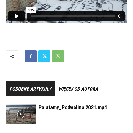
PODOBNE ARTYKUŁY
WIĘCEJ OD AUTORA
Polatamy_Podwolina 2021.mp4