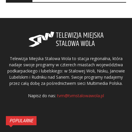
Telewizja Miejska Stalowa Wola to stacja regionalna, która
nadaje swoje programy w czterech miastach województwa
podkarpackiego i lubelskiego: w Stalowej Woli, Nisku, Janowie
Lubelskim i Rudniku nad Sanem. Swoje programy nadajemy
przez całą dobę za pośrednictwem sieci Multimedia Polska.
Napisz do nas:
tvm@tvmstalowawola.pl
POPULARNE