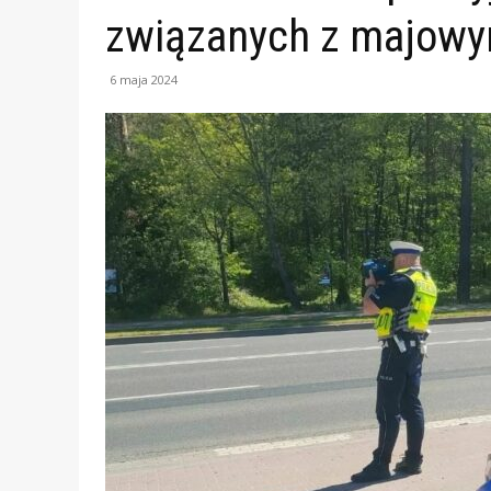
związanych z majow
6 maja 2024