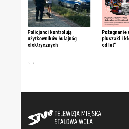
Policjanci kontrolują
Pożegnanie 
użytkowników hulajnóg
pluszaki i kl
elektrycznych
od lat”