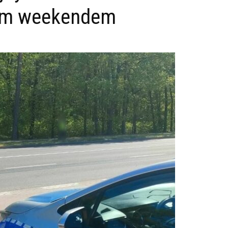
ym weekendem