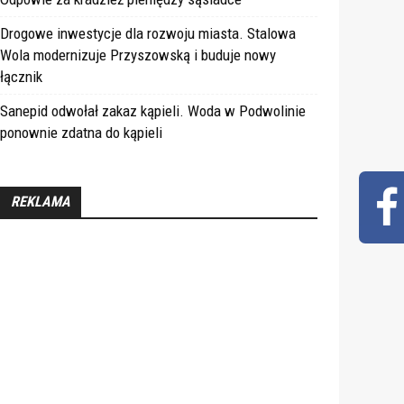
Drogowe inwestycje dla rozwoju miasta. Stalowa
Wola modernizuje Przyszowską i buduje nowy
łącznik
Sanepid odwołał zakaz kąpieli. Woda w Podwolinie
ponownie zdatna do kąpieli
REKLAMA