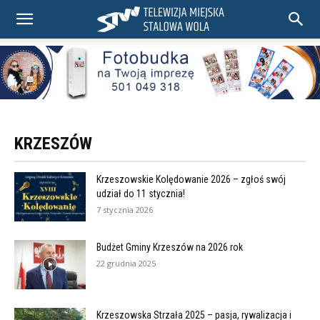
KRZESZÓW
Krzeszowskie Kolędowanie 2026 – zgłoś swój
udział do 11 stycznia!
7 stycznia 2026
Budżet Gminy Krzeszów na 2026 rok
22 grudnia 2025
Krzeszowska Strzała 2025 – pasja, rywalizacja i