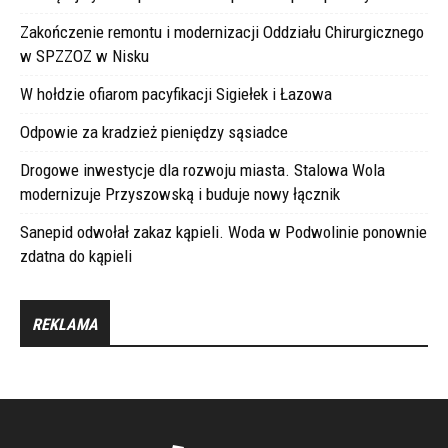
Zakończenie remontu i modernizacji Oddziału Chirurgicznego
w SPZZOZ w Nisku
W hołdzie ofiarom pacyfikacji Sigiełek i Łazowa
Odpowie za kradzież pieniędzy sąsiadce
Drogowe inwestycje dla rozwoju miasta. Stalowa Wola
modernizuje Przyszowską i buduje nowy łącznik
Sanepid odwołał zakaz kąpieli. Woda w Podwolinie ponownie
zdatna do kąpieli
REKLAMA