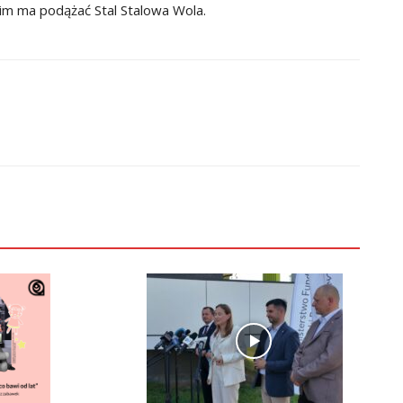
kim ma podążać Stal Stalowa Wola.