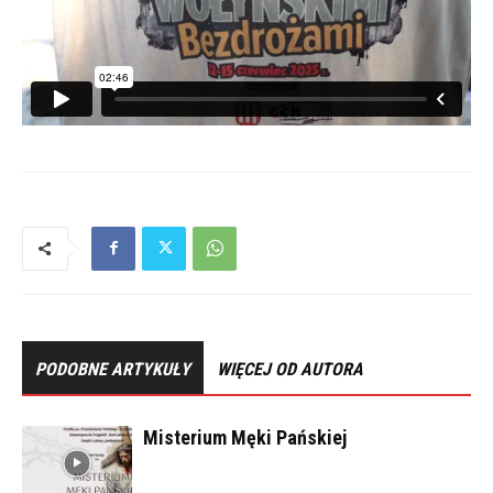
PODOBNE ARTYKUŁY
WIĘCEJ OD AUTORA
Misterium Męki Pańskiej