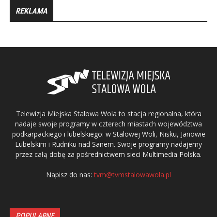
REKLAMA
Telewizja Miejska Stalowa Wola to stacja regionalna, która
nadaje swoje programy w czterech miastach województwa
podkarpackiego i lubelskiego: w Stalowej Woli, Nisku, Janowie
Lubelskim i Rudniku nad Sanem. Swoje programy nadajemy
przez całą dobę za pośrednictwem sieci Multimedia Polska.
Napisz do nas:
tvm@tvmstalowawola.pl
POPULARNE