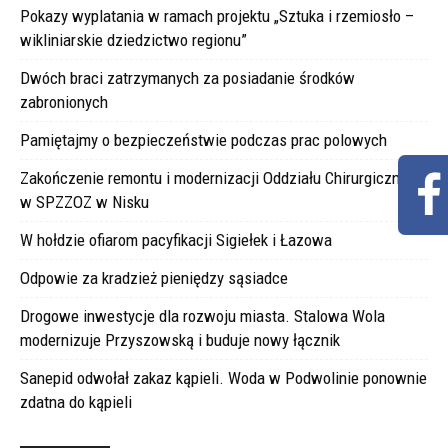
Pokazy wyplatania w ramach projektu „Sztuka i rzemiosło –
wikliniarskie dziedzictwo regionu”
Dwóch braci zatrzymanych za posiadanie środków
zabronionych
Pamiętajmy o bezpieczeństwie podczas prac polowych
Zakończenie remontu i modernizacji Oddziału Chirurgicznego
w SPZZOZ w Nisku
W hołdzie ofiarom pacyfikacji Sigiełek i Łazowa
Odpowie za kradzież pieniędzy sąsiadce
Drogowe inwestycje dla rozwoju miasta. Stalowa Wola
modernizuje Przyszowską i buduje nowy łącznik
Sanepid odwołał zakaz kąpieli. Woda w Podwolinie ponownie
zdatna do kąpieli