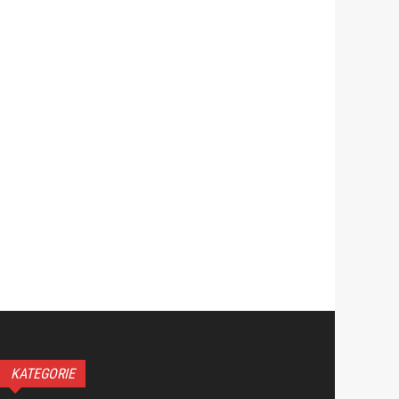
KATEGORIE