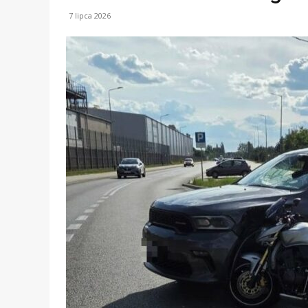
7 lipca 2026