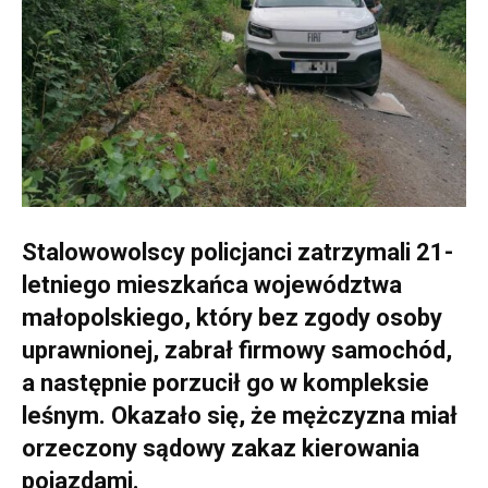
Stalowowolscy policjanci zatrzymali 21-
letniego mieszkańca województwa
małopolskiego, który bez zgody osoby
uprawnionej, zabrał firmowy samochód,
a następnie porzucił go w kompleksie
leśnym. Okazało się, że mężczyzna miał
orzeczony sądowy zakaz kierowania
pojazdami.