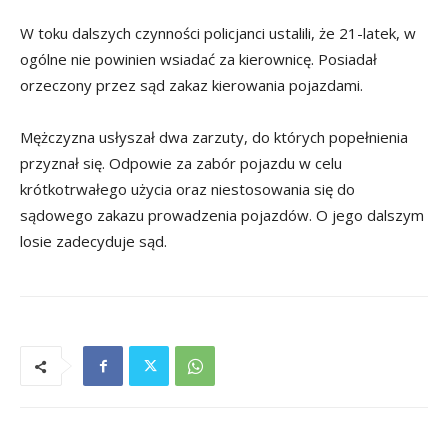
W toku dalszych czynności policjanci ustalili, że 21-latek, w
ogólne nie powinien wsiadać za kierownicę. Posiadał
orzeczony przez sąd zakaz kierowania pojazdami.
Mężczyzna usłyszał dwa zarzuty, do których popełnienia
przyznał się. Odpowie za zabór pojazdu w celu
krótkotrwałego użycia oraz niestosowania się do
sądowego zakazu prowadzenia pojazdów. O jego dalszym
losie zadecyduje sąd.